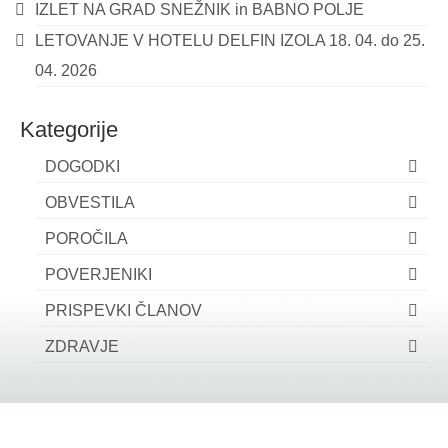
IZLET NA GRAD SNEŽNIK in BABNO POLJE
LETOVANJE V HOTELU DELFIN IZOLA 18. 04. do 25.
04. 2026
Kategorije
DOGODKI
OBVESTILA
POROČILA
POVERJENIKI
PRISPEVKI ČLANOV
ZDRAVJE