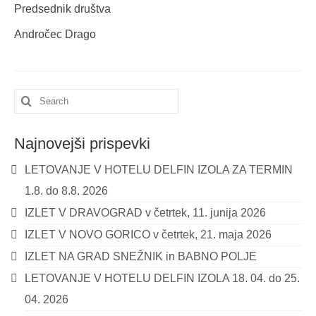
Predsednik društva
Andročec Drago
Search
for:
Najnovejši prispevki
LETOVANJE V HOTELU DELFIN IZOLA ZA TERMIN
1.8. do 8.8. 2026
IZLET V DRAVOGRAD v četrtek, 11. junija 2026
IZLET V NOVO GORICO v četrtek, 21. maja 2026
IZLET NA GRAD SNEŽNIK in BABNO POLJE
LETOVANJE V HOTELU DELFIN IZOLA 18. 04. do 25.
04. 2026